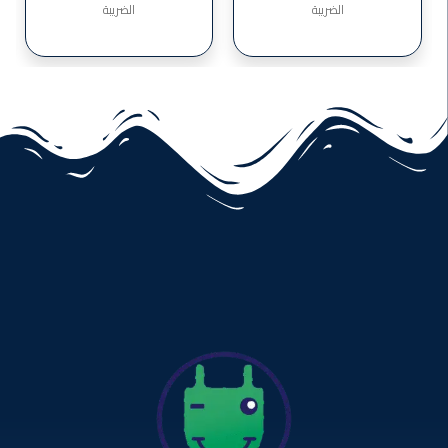
الضريبة
الضريبة