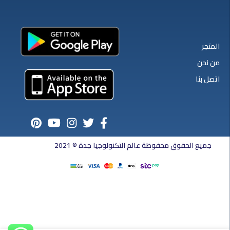
المتجر
من نحن
اتصل بنا
جميع الحقوق محفوظة عالم التكنولوجيا جدة © 2021