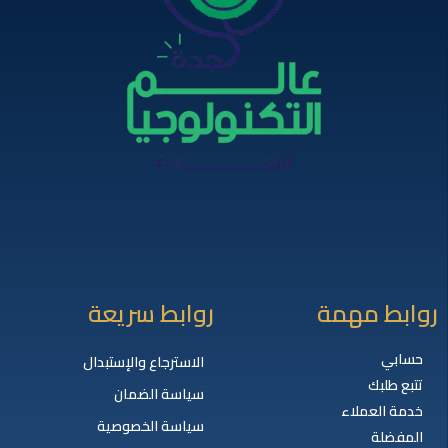
روابط مهمة
روابط سريعة
حسابي
الاسترجاع والإستبدال
تتبع طلبك
سياسة الضمان
خدمة العملاء
سياسة الخصوصية
المفضلة