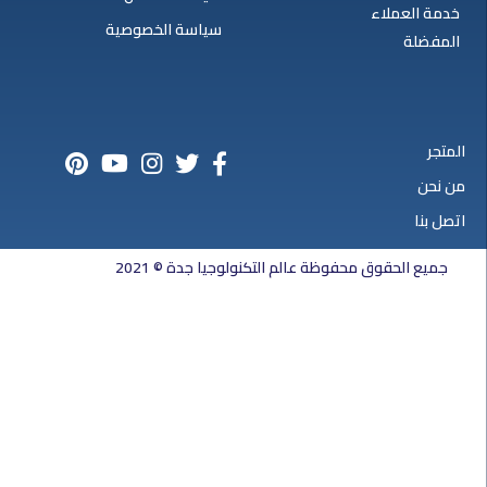
خدمة العملاء
سياسة الخصوصية
المفضلة
المتجر
من نحن
اتصل بنا
جميع الحقوق محفوظة عالم التكنولوجيا جدة © 2021