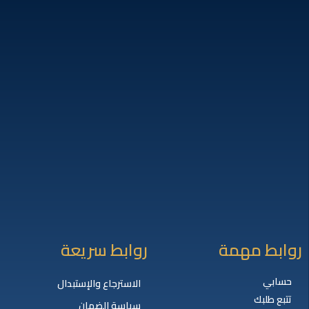
روابط مهمة
روابط سريعة
حسابي
الاسترجاع والإستبدال
تتبع طلبك
سياسة الضمان