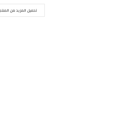
تحميل المزيد من المنتج