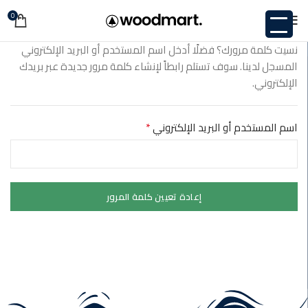
0
نسيت كلمة مرورك؟ فضلًا أدخل اسم المستخدم أو البريد الإلكتروني
المسجل لدينا. سوف تستلم رابطاً لإنشاء كلمة مرور جديدة عبر بريدك
الإلكتروني.
*
اسم المستخدم أو البريد الإلكتروني
إعادة تعيين كلمة المرور