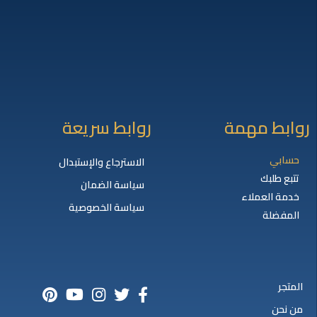
روابط مهمة
روابط سريعة
حسابي
الاسترجاع والإستبدال
تتبع طلبك
سياسة الضمان
خدمة العملاء
سياسة الخصوصية
المفضلة
المتجر
من نحن