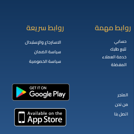
روابط مهمة
روابط سريعة
حسابي
الاسترجاع والإستبدال
تتبع طلبك
سياسة الضمان
خدمة العملاء
سياسة الخصوصية
المفضلة
المتجر
من نحن
اتصل بنا