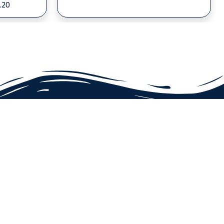
.20
روابط مهمة
حسابي
تتبع طلبك
خدمة العملاء
المفضلة
جميع الحقوق محفوظة عالم التكنولوجيا جدة © 2021