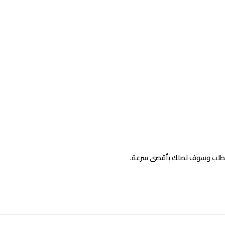
الطلب وسوف نصلك بأقصى سرعة.