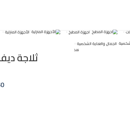
ات
اجهزة المطبخ
الأجهزة المنزلية
الجمال والعناية الشخصية
نفذ
ثلاجة ديف
50