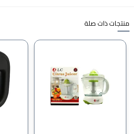
منتجات ذات صلة