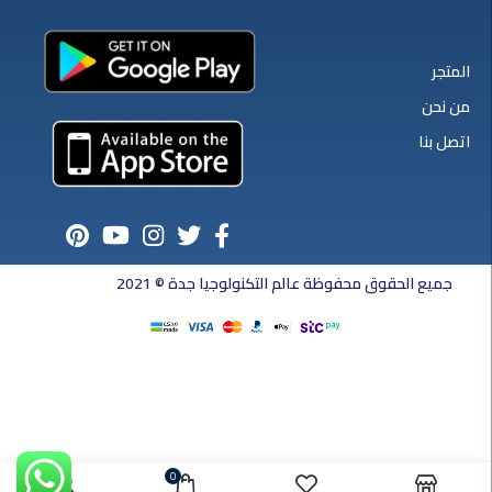
المتجر
من نحن
اتصل بنا
جميع الحقوق محفوظة عالم التكنولوجيا جدة © 2021
0