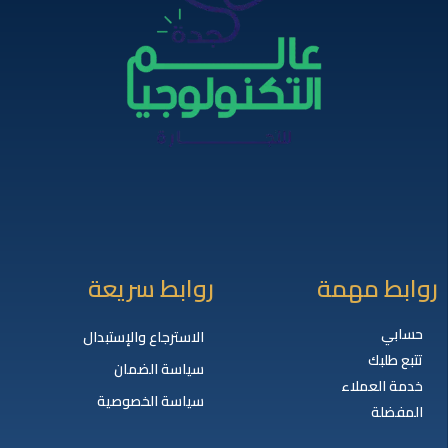
روابط مهمة
روابط سريعة
حسابي
الاسترجاع والإستبدال
تتبع طلبك
سياسة الضمان
خدمة العملاء
سياسة الخصوصية
المفضلة