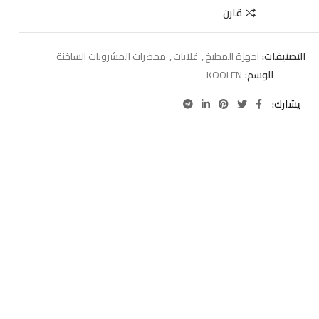
قارن
التصنيفات:
اجهزة المطبخ
,
غلايات
,
محضرات المشروبات الساخنة
الوسم:
KOOLEN
يشارك