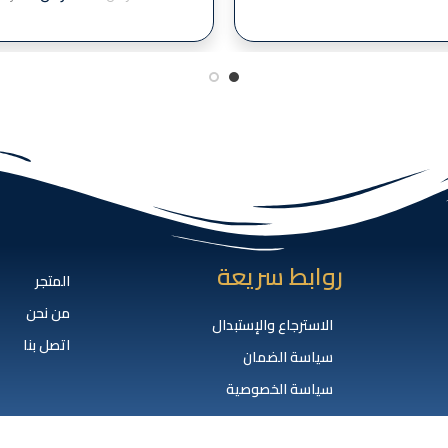
روابط سريعة
المتجر
من نحن
الاسترجاع والإستبدال
اتصل بنا
سياسة الضمان
سياسة الخصوصية