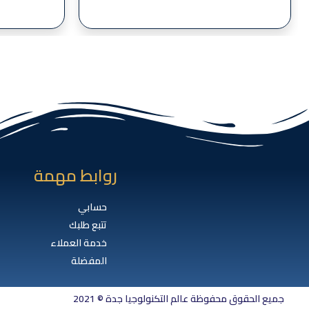
روابط مهمة
حسابي
تتبع طلبك
خدمة العملاء
المفضلة
جميع الحقوق محفوظة عالم التكنولوجيا جدة © 2021