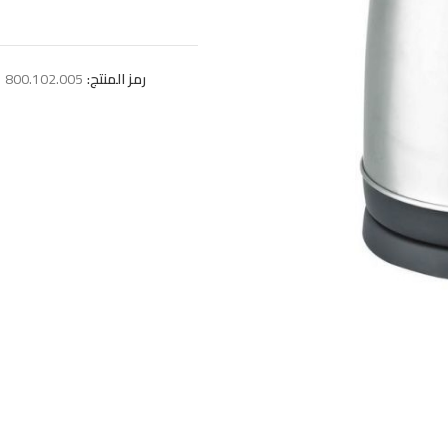
رمز المنتج:
800.102.005