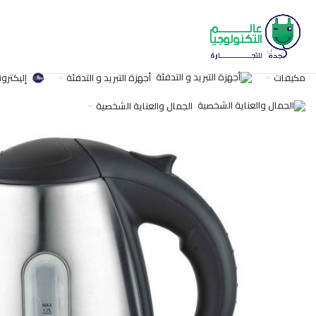
مكيفات
أجهزة التبريد و التدفئة
إليكترون
الجمال والعناية الشخصية