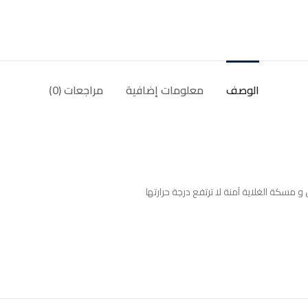
الوصف
معلومات إضافية
مراجعات (0)