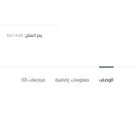
رمز المنتج:
DLC-H25
الوصف
معلومات إضافية
مراجعات (0)