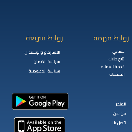
روابط مهمة
روابط سريعة
حسابي
الاسترجاع والإستبدال
تتبع طلبك
سياسة الضمان
خدمة العملاء
سياسة الخصوصية
المفضلة
المتجر
من نحن
اتصل بنا