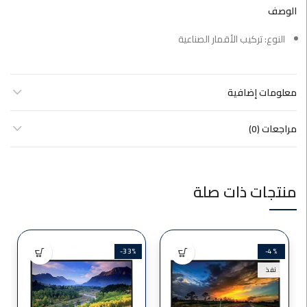
الوصف
النوع: تركيب الأقمار الصناعية
معلومات إضافية
مراجعات (0)
منتجات ذات صلة
-33%
-4%
نفذ