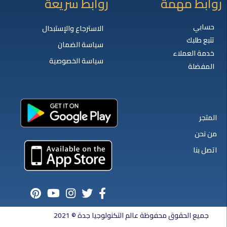
روابط مهمة
روابط سريعة
حسابي
الاسترجاع والإستبدال
تتبع طلبك
سياسة الضمان
خدمة العملاء
سياسة الخصوصية
المفضلة
المتجر
من نحن
اتصل بنا
جميع الحقوق محفوظة عالم التكنولوجيا جدة © 2021