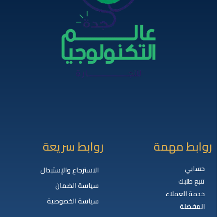
روابط مهمة
روابط سريعة
حسابي
الاسترجاع والإستبدال
تتبع طلبك
سياسة الضمان
خدمة العملاء
سياسة الخصوصية
المفضلة