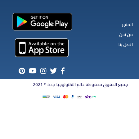
المتجر
من نحن
اتصل بنا
جميع الحقوق محفوظة عالم التكنولوجيا جدة © 2021