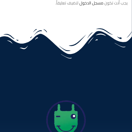
يجب أنت تكون
مسجل الدخول
لتضيف تعليقاً.