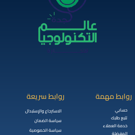
روابط مهمة
روابط سريعة
حسابي
الاسترجاع والإستبدال
تتبع طلبك
سياسة الضمان
خدمة العملاء
سياسة الخصوصية
المفضلة