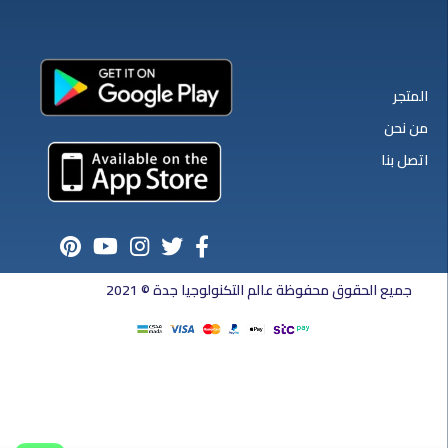
المتجر
من نحن
اتصل بنا
جميع الحقوق محفوظة عالم التكنولوجيا جدة © 2021