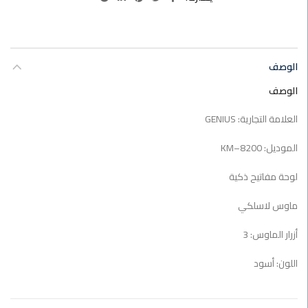
الوصف
الوصف
العلامة التجارية: GENIUS
الموديل: KM–8200
لوحة مفاتيح ذكية
ماوس لاسلكي
أزرار الماوس: 3
اللون: أسود