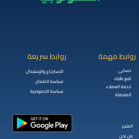
روابط مهمة
روابط سريعة
حسابي
الاسترجاع والإستبدال
تتبع طلبك
سياسة الضمان
خدمة العملاء
سياسة الخصوصية
المفضلة
المتجر
من نحن