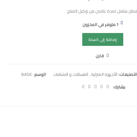
مان شامل لمدة عامين من وكيل المنتج
1 متوفر في المخزون
إضافة إلى السلة
قارن
لتصنيفات:
الأجهزة المنزلية
,
الغسالات و النشافات
الوسم:
BASIC
يشارك