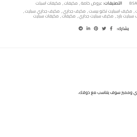
BSA
التصنيفات:
عروض خاصة
,
مكيفات
,
مكيفات اسبلت
,
مكيف اسبليت تكنو بيست
,
مكيف جداري
,
مكيف جداري سبليت
,
سبليت بارد
,
مكيف سبليت جداري
,
مكيفات
,
مكيفات سبليت
يشارك