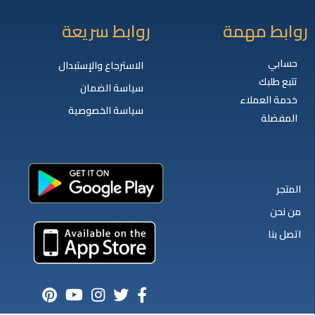
روابط مهمة
روابط سريعة
حسابي
الاسترجاع والإستبدال
تتبع طلبك
سياسة الضمان
خدمة العملاء
سياسة الخصوصية
المفضلة
المتجر
من نحن
اتصل بنا