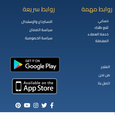
روابط مهمة
روابط سريعة
حسابي
الاسترجاع والإستبدال
تتبع طلبك
سياسة الضمان
خدمة العملاء
سياسة الخصوصية
المفضلة
المتجر
من نحن
اتصل بنا