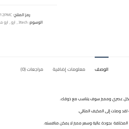
رمز المنتج:
12PMC
الوسوم:
3tech
,
ارو
,
ارو 
الوصف
معلومات إضافية
مراجعات (0)
لقد وصلت إلى المكيف المثالي.
 المختلفة بجودة عالية وسعر مميز لا يمكن منافسته.