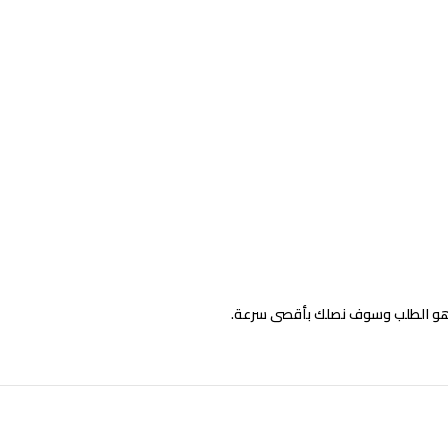
 هو الطلب وسوف نصلك بأقصى سرعة.