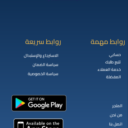
روابط مهمة
روابط سريعة
حسابي
الاسترجاع والإستبدال
تتبع طلبك
سياسة الضمان
خدمة العملاء
سياسة الخصوصية
المفضلة
المتجر
من نحن
اتصل بنا