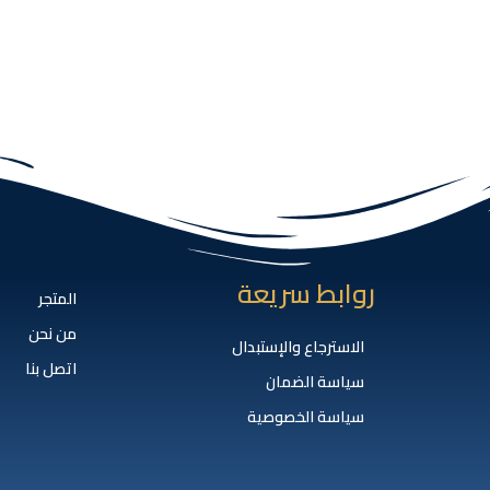
روابط سريعة
المتجر
من نحن
الاسترجاع والإستبدال
اتصل بنا
سياسة الضمان
سياسة الخصوصية