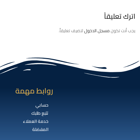
اترك تعليقاً
يجب أنت تكون
مسجل الدخول
لتضيف تعليقاً.
روابط مهمة
حسابي
تتبع طلبك
خدمة العملاء
المفضلة