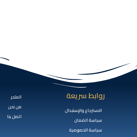
روابط سريعة
المتجر
من نحن
الاسترجاع والإستبدال
اتصل بنا
سياسة الضمان
سياسة الخصوصية