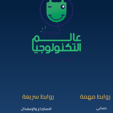
روابط مهمة
روابط سريعة
حسابي
الاسترجاع والإستبدال