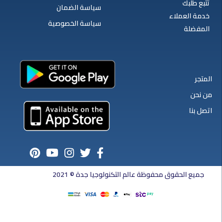
تتبع طلبك
سياسة الضمان
خدمة العملاء
سياسة الخصوصية
المفضلة
المتجر
من نحن
اتصل بنا
جميع الحقوق محفوظة عالم التكنولوجيا جدة © 2021