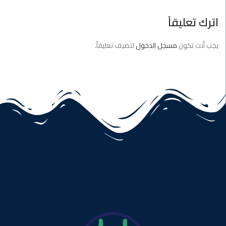
اترك تعليقاً
يجب أنت تكون
مسجل الدخول
لتضيف تعليقاً.