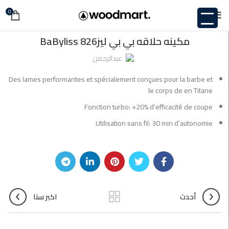
0
غير مصنف
مكينه حلاقه بي بي ليز826 BaByliss
عبدالرحمن
Des lames performantes et spécialement conçues pour la barbe et
le corps de en Titane
Fonction turbo: +20% d’efficacité de coupe
Utilisation sans fil: 30 min d’autonomie
أحدث
اكبر سنا