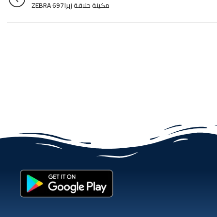
مكينة حلاقة زبرا697 ZEBRA