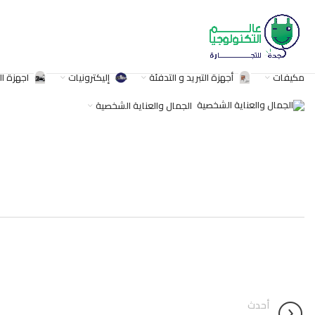
مكيفات
أجهزة التبريد و التدفئة
إليكترونيات
اجهزة ا
الجمال والعناية الشخصية
أحدث