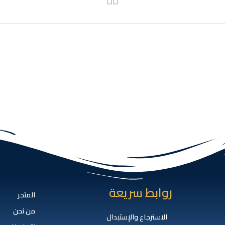
روابط سريعة
المتجر
من نحن
الاسترجاع والإستبدال