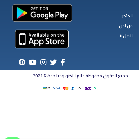
المتجر
من نحن
اتصل بنا
جميع الحقوق محفوظة عالم التكنولوجيا جدة © 2021