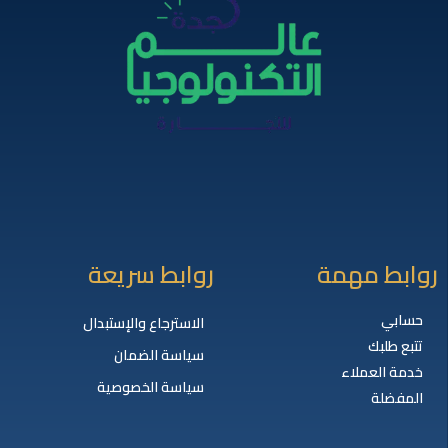
روابط مهمة
روابط سريعة
حسابي
الاسترجاع والإستبدال
تتبع طلبك
سياسة الضمان
خدمة العملاء
سياسة الخصوصية
المفضلة