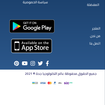
سياسة الخصوصية
المفضلة
المتجر
من نحن
اتصل بنا
جميع الحقوق محفوظة عالم التكنولوجيا جدة © 2021