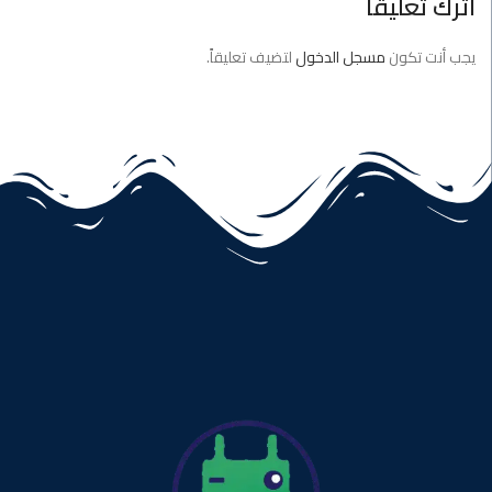
اترك تعليقاً
يجب أنت تكون
مسجل الدخول
لتضيف تعليقاً.