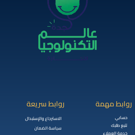
روابط مهمة
روابط سريعة
حسابي
الاسترجاع والإستبدال
تتبع طلبك
سياسة الضمان
خدمة العملاء