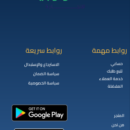
روابط مهمة
روابط سريعة
حسابي
الاسترجاع والإستبدال
تتبع طلبك
سياسة الضمان
خدمة العملاء
سياسة الخصوصية
المفضلة
المتجر
من نحن