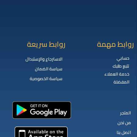
روابط مهمة
روابط سريعة
حسابي
الاسترجاع والإستبدال
تتبع طلبك
سياسة الضمان
خدمة العملاء
سياسة الخصوصية
المفضلة
المتجر
من نحن
اتصل بنا