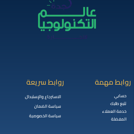
روابط مهمة
روابط سريعة
حسابي
الاسترجاع والإستبدال
تتبع طلبك
سياسة الضمان
خدمة العملاء
سياسة الخصوصية
المفضلة