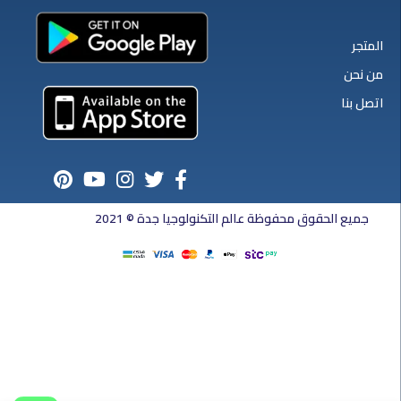
المتجر
من نحن
اتصل بنا
جميع الحقوق محفوظة عالم التكنولوجيا جدة © 2021