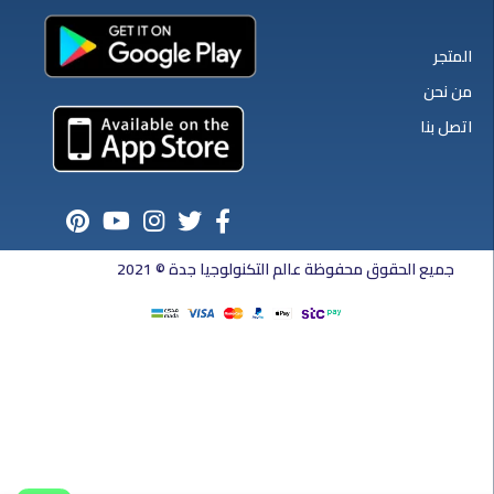
المتجر
من نحن
اتصل بنا
جميع الحقوق محفوظة عالم التكنولوجيا جدة © 2021