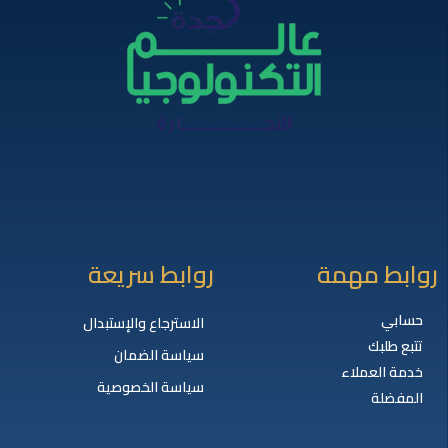
روابط مهمة
روابط سريعة
حسابي
الاسترجاع والإستبدال
تتبع طلبك
سياسة الضمان
خدمة العملاء
سياسة الخصوصية
المفضلة