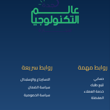
روابط مهمة
روابط سريعة
حسابي
الاسترجاع والإستبدال
تتبع طلبك
سياسة الضمان
خدمة العملاء
سياسة الخصوصية
المفضلة