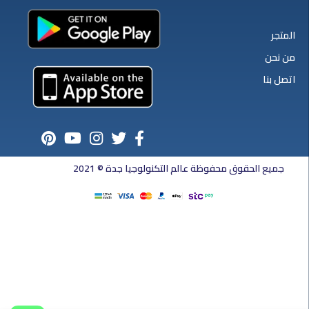
المتجر
من نحن
اتصل بنا
جميع الحقوق محفوظة عالم التكنولوجيا جدة © 2021