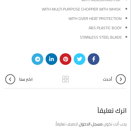
WITH MULTI PURPOSE CHOPPER WITH WHISK
WITH OVER HEAT PROTECTION
ABS PLASTIC BODY
STAINLESS STEEL BLADE
أحدث
اكبر سنا
اترك تعليقاً
يجب أنت تكون
مسجل الدخول
لتضيف تعليقاً.