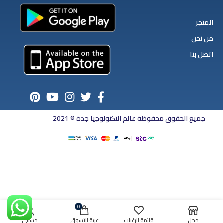
المتجر
من نحن
اتصل بنا
جميع الحقوق محفوظة عالم التكنولوجيا جدة © 2021
0
محل
قائمة الرغبات
عربة التسوق
حسابي