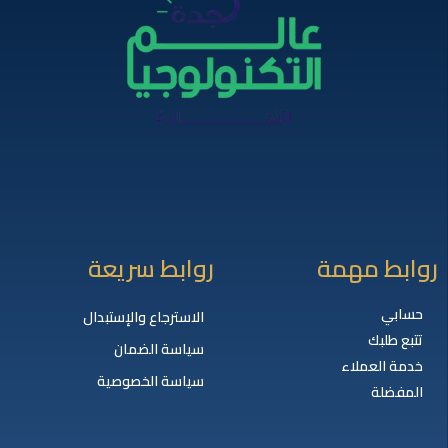
روابط مهمة
روابط سريعة
حسابي
الاسترجاع والإستبدال
تتبع طلبك
سياسة الضمان
خدمة العملاء
سياسة الخصوصية
المفضلة