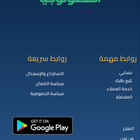
روابط مهمة
روابط سريعة
حسابي
الاسترجاع والإستبدال
تتبع طلبك
سياسة الضمان
خدمة العملاء
سياسة الخصوصية
المفضلة
المتجر
من نحن