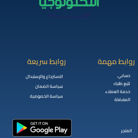
روابط مهمة
روابط سريعة
حسابي
الاسترجاع والإستبدال
تتبع طلبك
سياسة الضمان
خدمة العملاء
سياسة الخصوصية
المفضلة
المتجر