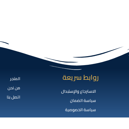
روابط سريعة
المتجر
من نحن
الاسترجاع والإستبدال
اتصل بنا
سياسة الضمان
سياسة الخصوصية