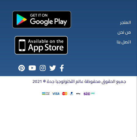
المتجر
من نحن
اتصل بنا
جميع الحقوق محفوظة عالم التكنولوجيا جدة © 2021