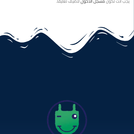
يجب أنت تكون
مسجل الدخول
لتضيف تعليقاً.