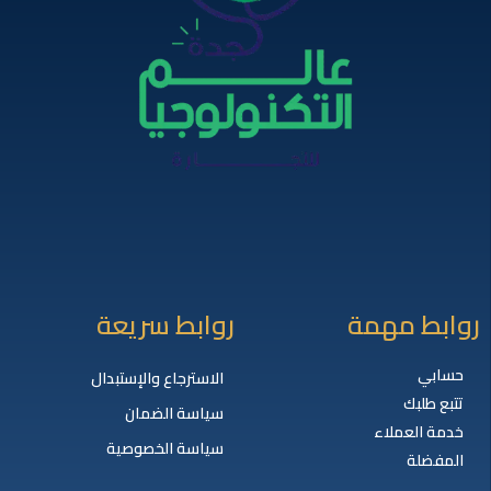
روابط مهمة
روابط سريعة
حسابي
الاسترجاع والإستبدال
تتبع طلبك
سياسة الضمان
خدمة العملاء
سياسة الخصوصية
المفضلة