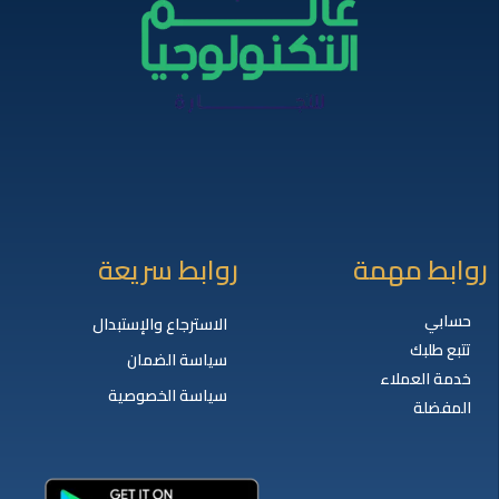
روابط مهمة
روابط سريعة
حسابي
الاسترجاع والإستبدال
تتبع طلبك
سياسة الضمان
خدمة العملاء
سياسة الخصوصية
المفضلة