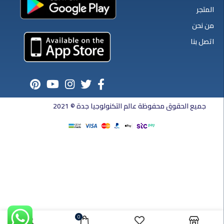
المتجر
من نحن
اتصل بنا
جميع الحقوق محفوظة عالم التكنولوجيا جدة © 2021
0